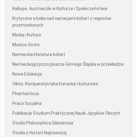
Kalliope. Austriaczki w Kulturze i Społeczeństwie
Krytyczne studia nad narracjami kobiet z regionów
przemysłowych
Media i Kultura
Musica-Score
Niemiecka literatura kobiet
Niemieckojęzyczni pisarze Górnego Śląska w przekładzie
Nowa Edukacja
Oikos. Komparatystyka literacka i kulturowa
Phantasticus
Praca Socjalna
Publikacje Studium Praktycznej Nauki Języków Obcych
Studia Philosophica Silesiensia
Studia z Historii Najnowszej