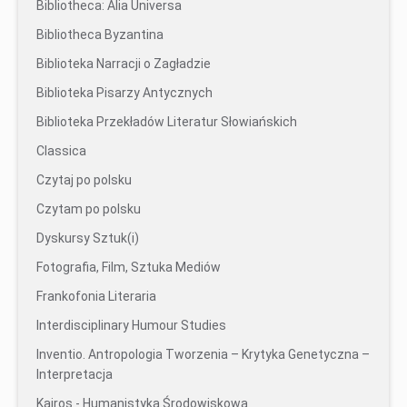
Bibliotheca: Alia Universa
Bibliotheca Byzantina
Biblioteka Narracji o Zagładzie
Biblioteka Pisarzy Antycznych
Biblioteka Przekładów Literatur Słowiańskich
Classica
Czytaj po polsku
Czytam po polsku
Dyskursy Sztuk(i)
Fotografia, Film, Sztuka Mediów
Frankofonia Literaria
Interdisciplinary Humour Studies
Inventio. Antropologia Tworzenia – Krytyka Genetyczna –
Interpretacja
Kairos - Humanistyka Środowiskowa