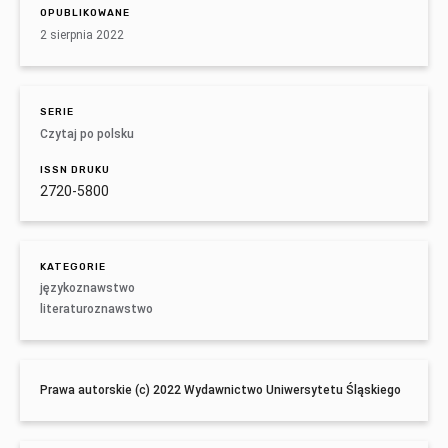
OPUBLIKOWANE
2 sierpnia 2022
SERIE
Czytaj po polsku
ISSN DRUKU
2720-5800
KATEGORIE
językoznawstwo
literaturoznawstwo
Prawa autorskie (c) 2022 Wydawnictwo Uniwersytetu Śląskiego