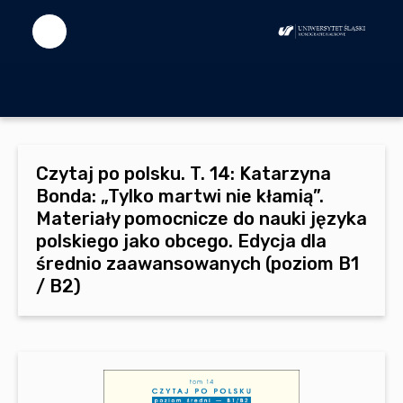
Czytaj po polsku. T. 14: Katarzyna
Bonda: „Tylko martwi nie kłamią”.
Materiały pomocnicze do nauki języka
polskiego jako obcego. Edycja dla
średnio zaawansowanych (poziom B1
/ B2)