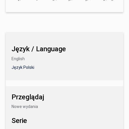
Język / Language
English
Język Polski
Przeglądaj
Nowe wydania
Serie