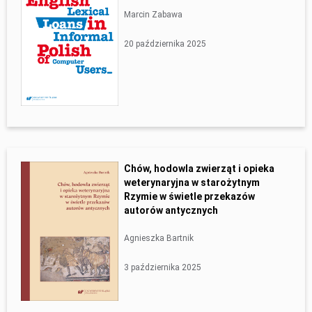
Marcin Zabawa
20 października 2025
Chów, hodowla zwierząt i opieka
weterynaryjna w starożytnym
Rzymie w świetle przekazów
autorów antycznych
Agnieszka Bartnik
3 października 2025