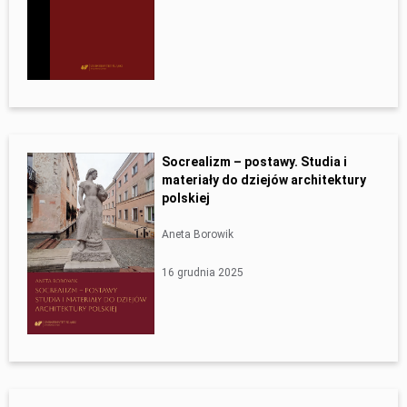
Socrealizm – postawy. Studia i
materiały do dziejów architektury
polskiej
Aneta Borowik
16 grudnia 2025