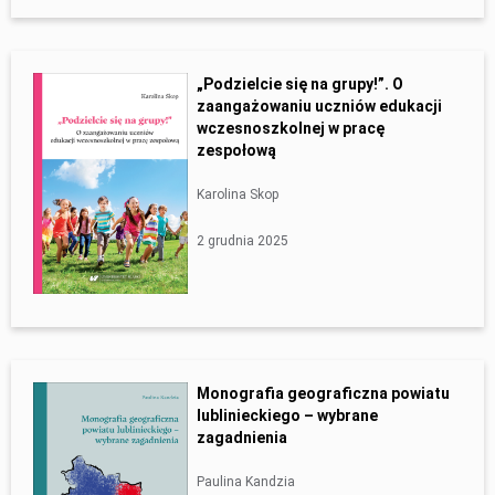
„Podzielcie się na grupy!”. O
zaangażowaniu uczniów edukacji
wczesnoszkolnej w pracę
zespołową
Karolina Skop
2 grudnia 2025
Monografia geograficzna powiatu
lublinieckiego – wybrane
zagadnienia
Paulina Kandzia