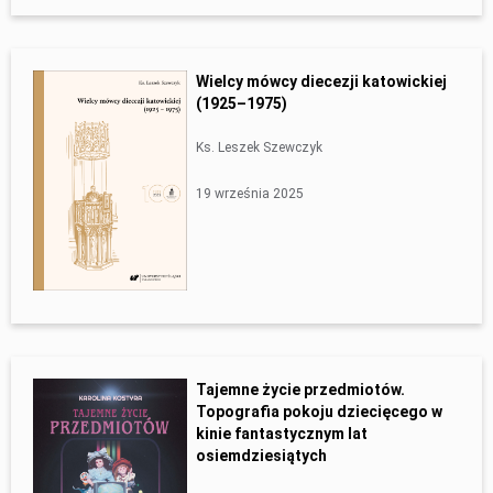
Wielcy mówcy diecezji katowickiej
(1925–1975)
Ks. Leszek Szewczyk
19 września 2025
Tajemne życie przedmiotów.
Topografia pokoju dziecięcego w
kinie fantastycznym lat
osiemdziesiątych