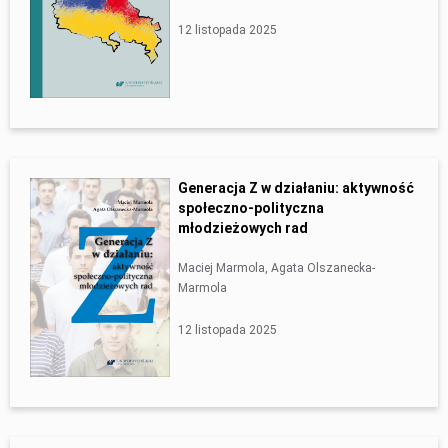
12 listopada 2025
Generacja Z w działaniu: aktywność
społeczno-polityczna
młodzieżowych rad
Maciej Marmola, Agata Olszanecka-
Marmola
12 listopada 2025