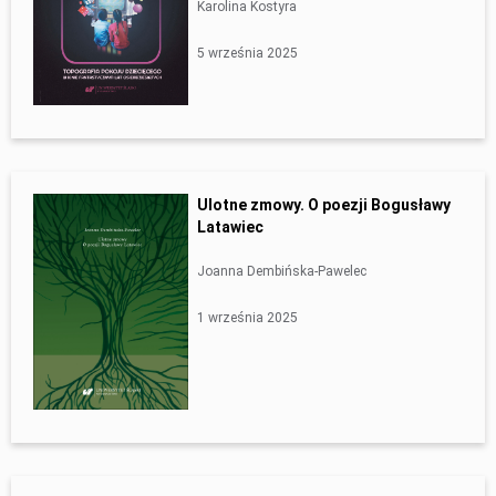
Karolina Kostyra
5 września 2025
Ulotne zmowy. O poezji Bogusławy
Latawiec
Joanna Dembińska-Pawelec
1 września 2025