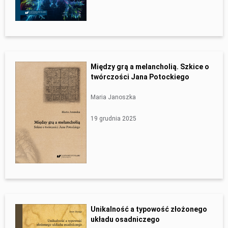
Między grą a melancholią. Szkice o
twórczości Jana Potockiego
Maria Janoszka
19 grudnia 2025
Unikalność a typowość złożonego
układu osadniczego