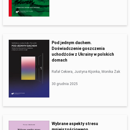
Pod jednym dachem.
Doświadczenie goszczenia
uchodźców z Ukrainy w polskich
domach
Rafał Cekiera, Justyna Kijonka, Monika Żak
30 grudnia 2025
Wybrane aspekty stresu
mniejszościowego