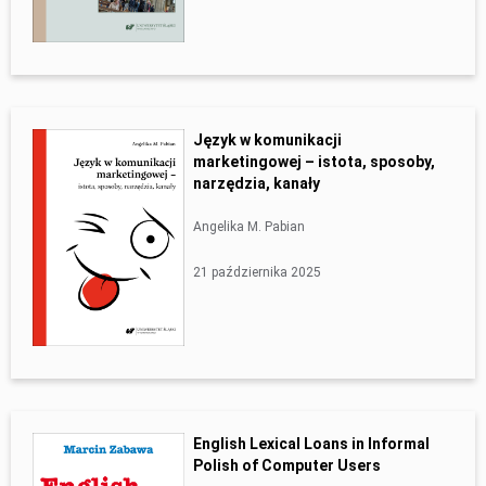
Język w komunikacji
marketingowej – istota, sposoby,
narzędzia, kanały
Angelika M. Pabian
21 października 2025
English Lexical Loans in Informal
Polish of Computer Users