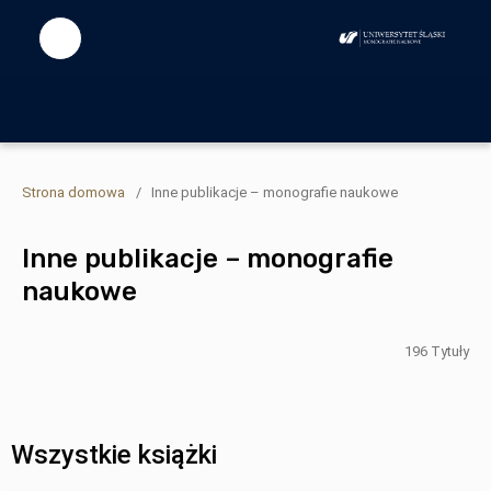
Strona domowa
/
Inne publikacje – monografie naukowe
Inne publikacje – monografie
naukowe
196 Tytuły
Wszystkie książki