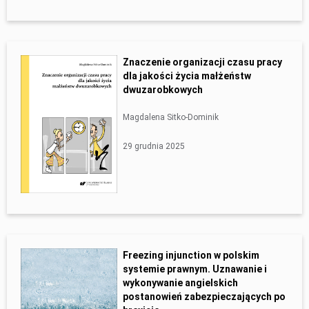
Znaczenie organizacji czasu pracy
dla jakości życia małżeństw
dwuzarobkowych
Magdalena Sitko-Dominik
29 grudnia 2025
Freezing injunction w polskim
systemie prawnym. Uznawanie i
wykonywanie angielskich
postanowień zabezpieczających po