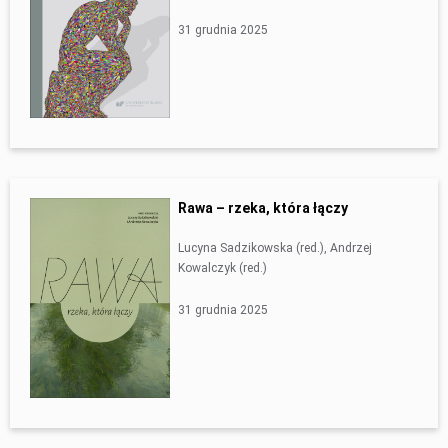
31 grudnia 2025
Rawa – rzeka, która łączy
Lucyna Sadzikowska (red.), Andrzej
Kowalczyk (red.)
31 grudnia 2025