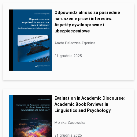
Odpowiedzialność za pośrednie
naruszenie praw i interesów.
Aspekty cywilnoprawne i
ubezpieczeniowe
Aneta Paleczna-Zgonina
31 grudnia 2025
Evaluation in Academic Discourse:
Academic Book Reviews in
Linguistics and Psychology
Monika Zasowska
31 grudnia 2025