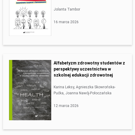
Jolanta Tambor
16 marca 2026
Alfabetyzm zdrowotny studentów z
perspektywy uczestnictwa w
szkolnej edukacji zdrowotnej
Karina Leksy, Agnieszka Skowrońska-
Pućka, Joanna Nawój-Połoczańska
12 marca 2026