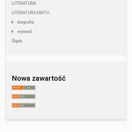
LITERATURA
LITERATURA FAKTU
biografia
wywiad
Śląsk
Nowa zawartość