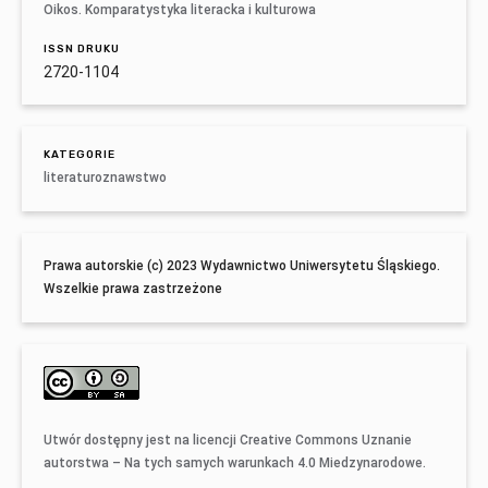
Oikos. Komparatystyka literacka i kulturowa
ISSN DRUKU
2720-1104
KATEGORIE
literaturoznawstwo
Prawa autorskie (c) 2023 Wydawnictwo Uniwersytetu Śląskiego.
Wszelkie prawa zastrzeżone
Utwór dostępny jest na licencji
Creative Commons Uznanie
autorstwa – Na tych samych warunkach 4.0 Miedzynarodowe
.