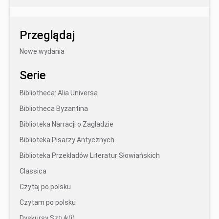
Przeglądaj
Nowe wydania
Serie
Bibliotheca: Alia Universa
Bibliotheca Byzantina
Biblioteka Narracji o Zagładzie
Biblioteka Pisarzy Antycznych
Biblioteka Przekładów Literatur Słowiańskich
Classica
Czytaj po polsku
Czytam po polsku
Dyskursy Sztuk(i)