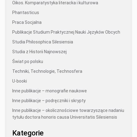
Oikos. Komparatystyka literacka i kulturowa
Phantasticus
Praca Socjalna
Publikacje Studium Praktycznej Nauki Języków Obcych
Studia Philosophica Silesiensia
Studia z Historii Najnowszej
Świat po polsku
Techniki, Technologie, Technosfera
U-booki
Inne publikacje – monografie naukowe
Inne publikacje – podręczniki i skrypty
Inne publikacje – okolicznościowe towarzyszące nadaniu
tytułu doctora honoris causa Universitatis Silesiensis
Kategorie