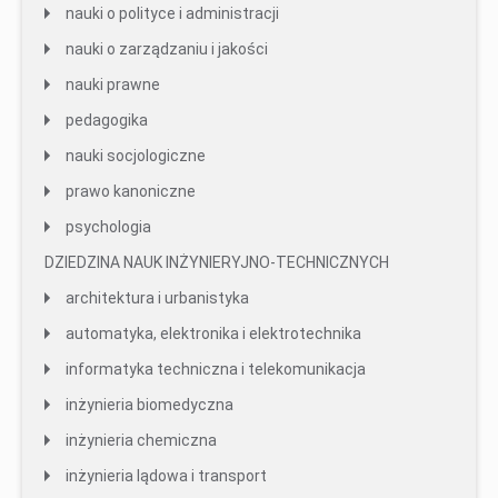
nauki o polityce i administracji
nauki o zarządzaniu i jakości
nauki prawne
pedagogika
nauki socjologiczne
prawo kanoniczne
psychologia
DZIEDZINA NAUK INŻYNIERYJNO-TECHNICZNYCH
architektura i urbanistyka
automatyka, elektronika i elektrotechnika
informatyka techniczna i telekomunikacja
inżynieria biomedyczna
inżynieria chemiczna
inżynieria lądowa i transport