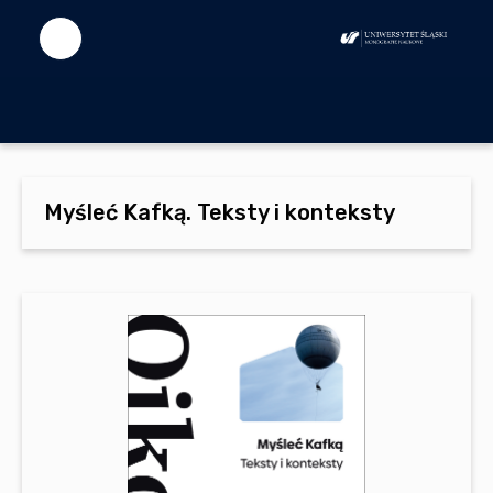
Myśleć Kafką. Teksty i konteksty