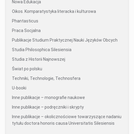
Nowa Edukacja
Oikos. Komparatystyka literacka i kulturowa
Phantasticus
Praca Socjalna
Publikacje Studium Praktycznej Nauki Języków Obcych
Studia Philosophica Silesiensia
Studia z Historii Najnowszej
Świat po polsku
Techniki, Technologie, Technosfera
U-booki
Inne publikacje – monografie naukowe
Inne publikacje – podręczniki i skrypty
Inne publikacje – okolicznościowe towarzyszące nadaniu
tytułu doctora honoris causa Universitatis Silesiensis