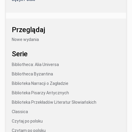
Przeglądaj
Nowe wydania
Serie
Bibliotheca: Alia Universa
Bibliotheca Byzantina
Biblioteka Narracji o Zagładzie
Biblioteka Pisarzy Antycznych
Biblioteka Przekładów Literatur Słowiańskich
Classica
Czytaj po polsku
Czytam po polsku