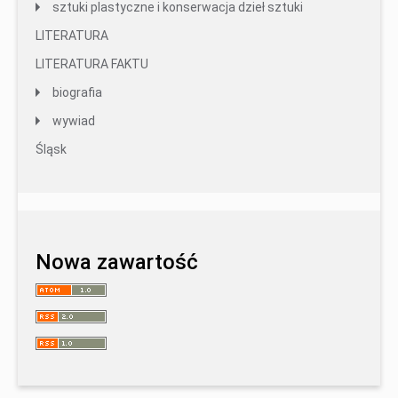
sztuki plastyczne i konserwacja dzieł sztuki
LITERATURA
LITERATURA FAKTU
biografia
wywiad
Śląsk
Nowa zawartość