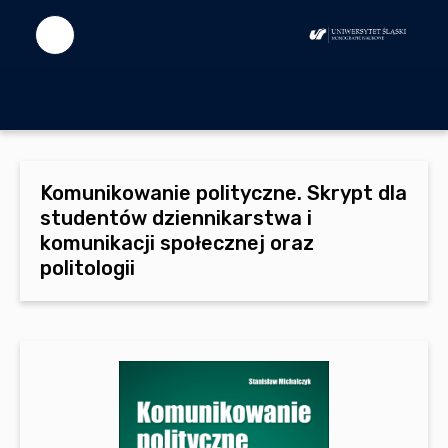
Komunikowanie polityczne. Skrypt dla
studentów dziennikarstwa i
komunikacji społecznej oraz
politologii