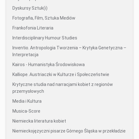
Dyskursy Sztuk(i)
Fotografia, Film, Sztuka Mediów
Frankofonia Literaria
Interdisciplinary Humour Studies
Inventio. Antropologia Tworzenia – Krytyka Genetyczna –
Interpretacja
Kairos - Humanistyka Środowiskowa
Kalliope. Austriaczki w Kulturze i Społeczeństwie
Krytyczne studia nad narracjami kobiet z regionów
przemysłowych
Media i Kultura
Musica-Score
Niemiecka literatura kobiet
Niemieckojęzyczni pisarze Górnego Śląska w przekładzie