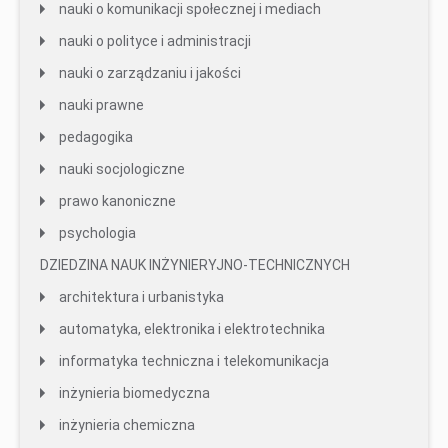
nauki o komunikacji społecznej i mediach
nauki o polityce i administracji
nauki o zarządzaniu i jakości
nauki prawne
pedagogika
nauki socjologiczne
prawo kanoniczne
psychologia
DZIEDZINA NAUK INŻYNIERYJNO-TECHNICZNYCH
architektura i urbanistyka
automatyka, elektronika i elektrotechnika
informatyka techniczna i telekomunikacja
inżynieria biomedyczna
inżynieria chemiczna