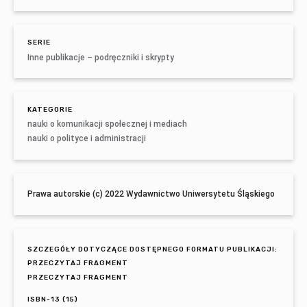
SERIE
Inne publikacje – podręczniki i skrypty
KATEGORIE
nauki o komunikacji społecznej i mediach
nauki o polityce i administracji
Prawa autorskie (c) 2022 Wydawnictwo Uniwersytetu Śląskiego
SZCZEGÓŁY DOTYCZĄCE DOSTĘPNEGO FORMATU PUBLIKACJI:
PRZECZYTAJ FRAGMENT
PRZECZYTAJ FRAGMENT
ISBN-13 (15)